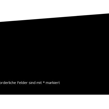
orderliche Felder sind mit
*
markiert