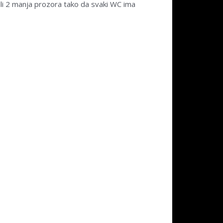
dili 2 manja prozora tako da svaki WC ima