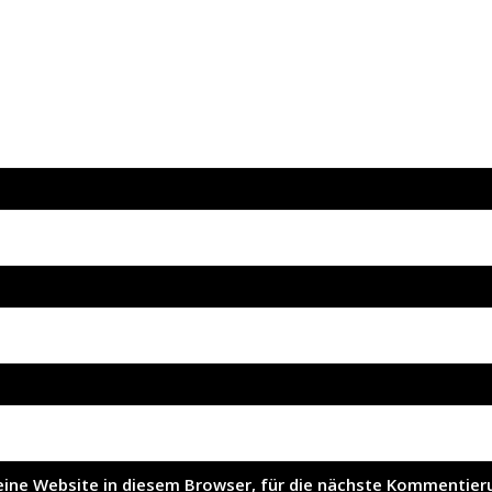
ne Website in diesem Browser, für die nächste Kommentieru