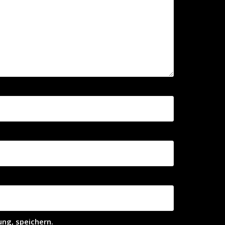
ng, speichern.