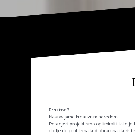
Prostor 3
Nastavljamo kreativnim neredom….
Postojeci projekt smo optimirali i tako je
dodje do problema kod obracuna i koriste