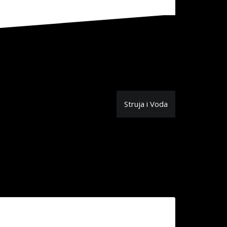
Struja i Voda