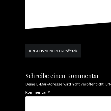
Beitrags-
KREATIVNI NERED-Početak
Navigation
Schreibe einen Kommentar
Deine E-Mail-Adresse wird nicht veröffentlicht.
Erf
Kommentar
*